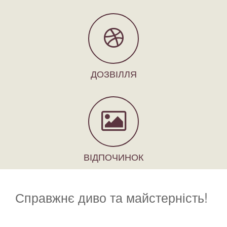
ДОЗВІЛЛЯ
ВІДПОЧИНОК
Справжнє диво та майстерність!