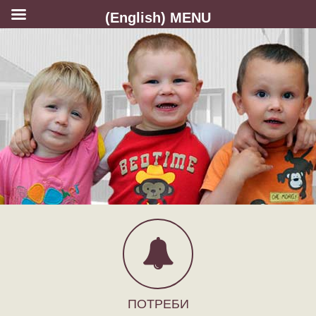
(English) MENU
ПОТРЕБИ