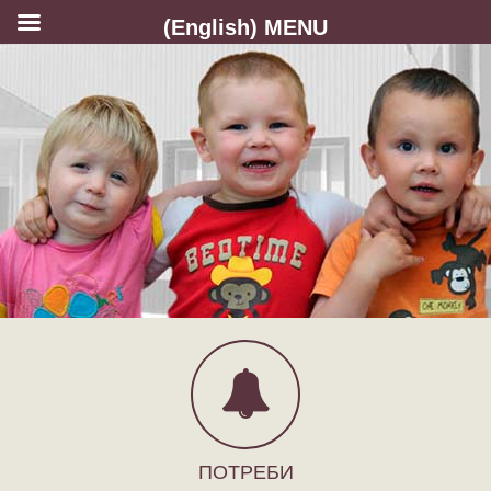
(English) MENU
ПОТРЕБИ