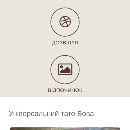
ДОЗВІЛЛЯ
ВІДПОЧИНОК
Універсальний тато Вова