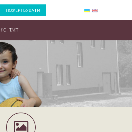
ПОЖЕРТВУВАТИ
КОНТАКТ