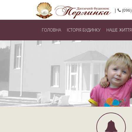
(096)
ГОЛОВНА
ІСТОРІЯ БУДИНКУ
НАШЕ ЖИТТЯ