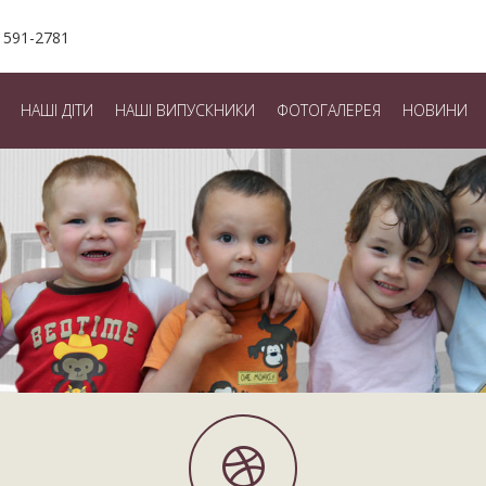
 591-2781
НАШІ ДІТИ
НАШІ ВИПУСКНИКИ
ФОТОГАЛЕРЕЯ
НОВИНИ