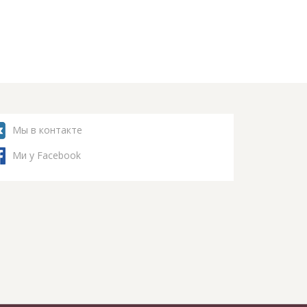
Мы в контакте
Ми у Facebook