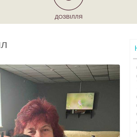
ДОЗВІЛЛЯ
ил