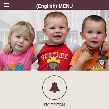
(English) MENU
ПОТРЕБИ