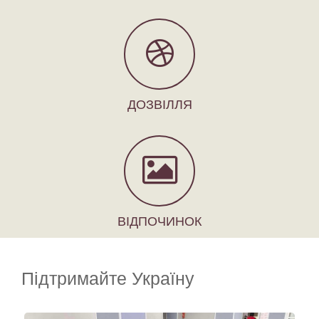
ДОЗВІЛЛЯ
ВІДПОЧИНОК
Підтримайте Україну