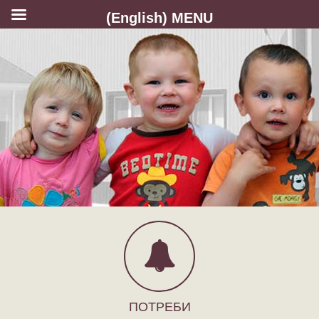
(English) MENU
ПОТРЕБИ