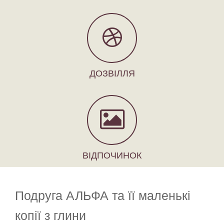
ДОЗВІЛЛЯ
ВІДПОЧИНОК
Подруга АЛЬФА та її маленькі
копії з глини