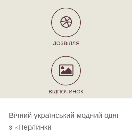
ДОЗВІЛЛЯ
ВІДПОЧИНОК
Вічний український модний одяг
з «Перлинки