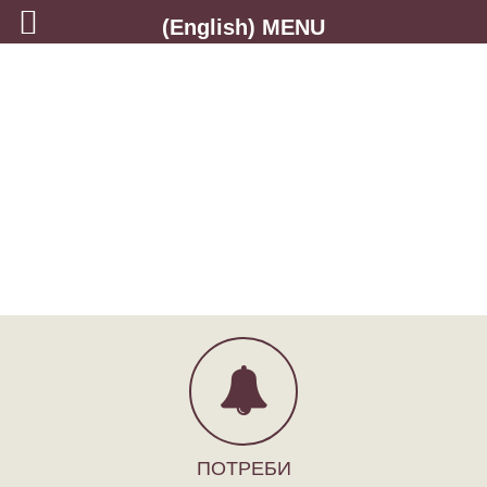
(English) MENU
ПОТРЕБИ