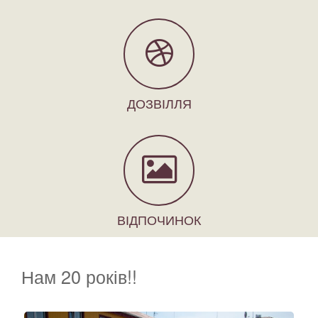
ДОЗВІЛЛЯ
ВІДПОЧИНОК
Нам 20 років!!