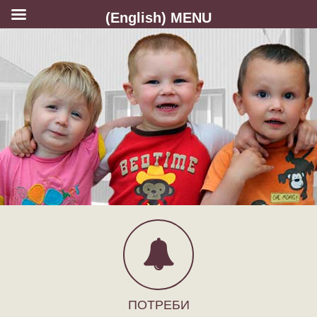
(English) MENU
ПОТРЕБИ