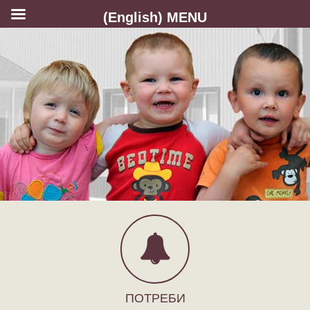
(English) MENU
ПОТРЕБИ