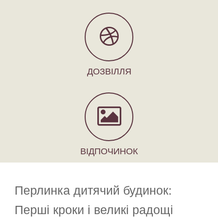
ДОЗВІЛЛЯ
ВІДПОЧИНОК
Перлинка дитячий будинок:
Перші кроки і великі радощі