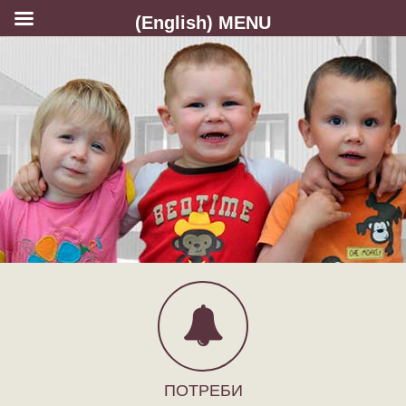
(English) MENU
ПОТРЕБИ