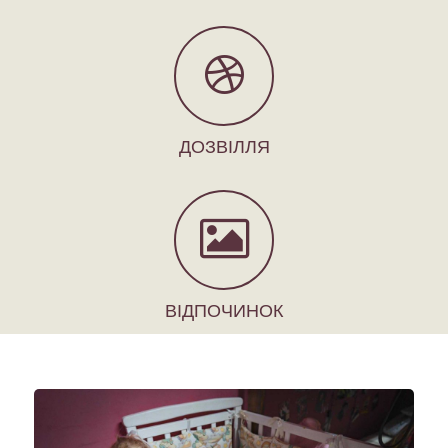
ДОЗВІЛЛЯ
ВІДПОЧИНОК