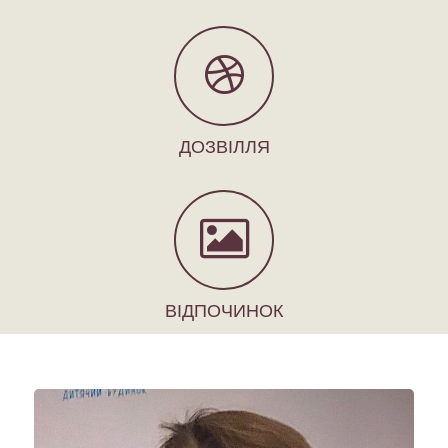
ДОЗВІЛЛЯ
ВІДПОЧИНОК