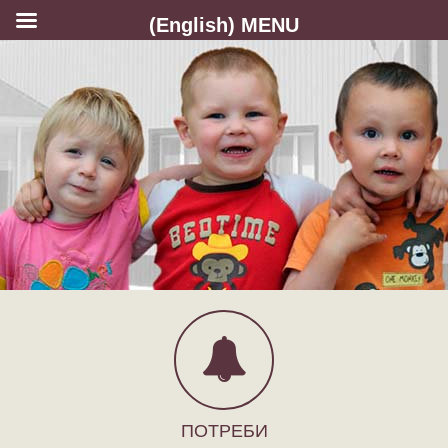
(English) MENU
ПОТРЕБИ