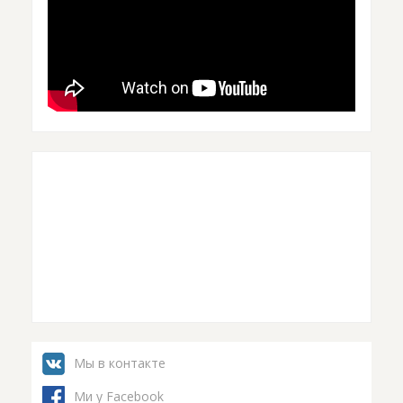
Мы в контакте
Ми у Facebook