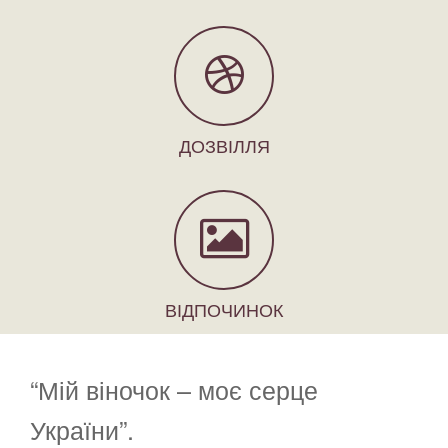
ДОЗВІЛЛЯ
ВІДПОЧИНОК
“Мій віночок – моє серце
України”.