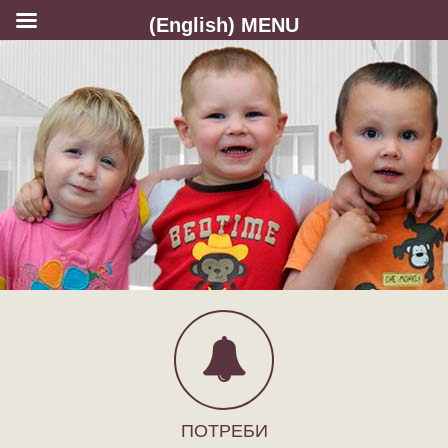
(English) MENU
ПОТРЕБИ