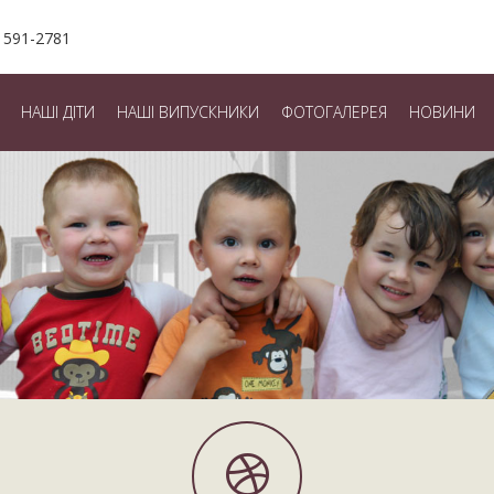
 591-2781
НАШІ ДІТИ
НАШІ ВИПУСКНИКИ
ФОТОГАЛЕРЕЯ
НОВИНИ