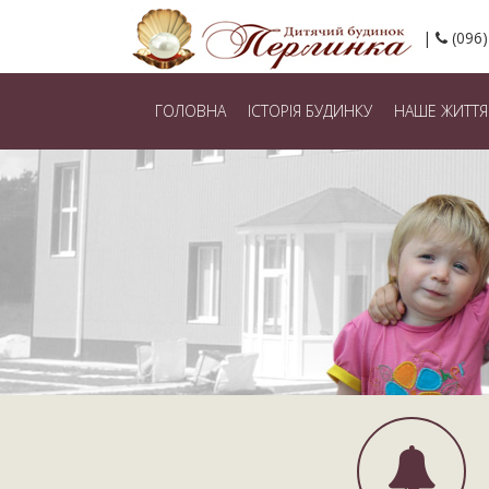
(096)
ГОЛОВНА
ІСТОРІЯ БУДИНКУ
НАШЕ ЖИТТЯ