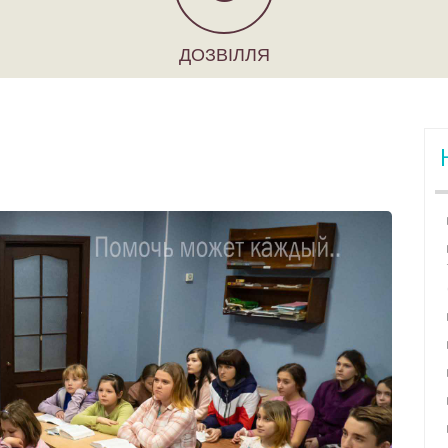
ДОЗВІЛЛЯ