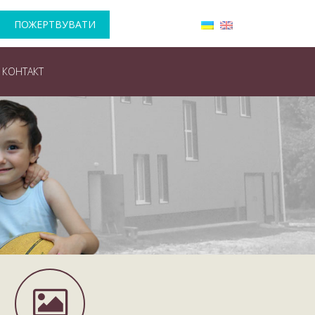
ПОЖЕРТВУВАТИ
КОНТАКТ