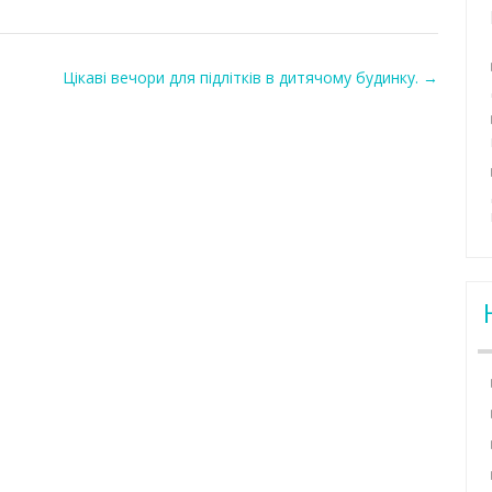
Цікаві вечори для підлітків в дитячому будинку.
→