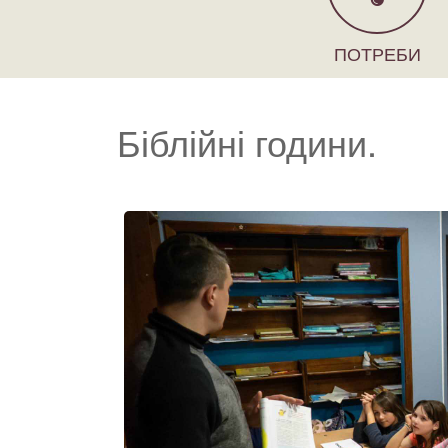
ПОТРЕБИ
Біблійні години.