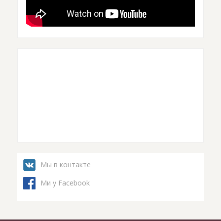
Мы в контакте
Ми у Facebook