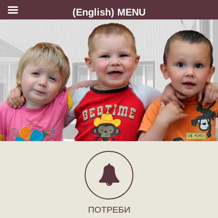
(English) MENU
ПОТРЕБИ