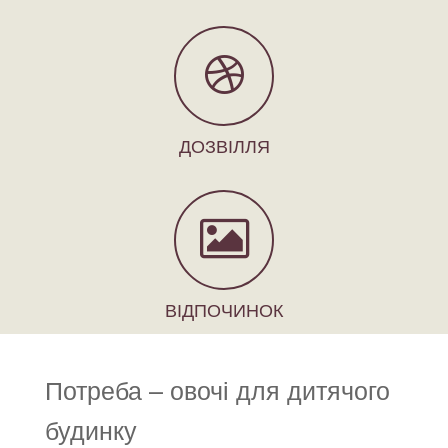
ДОЗВІЛЛЯ
ВІДПОЧИНОК
Потреба – овочі для дитячого
будинку