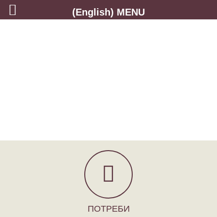
(English) MENU
ПОТРЕБИ