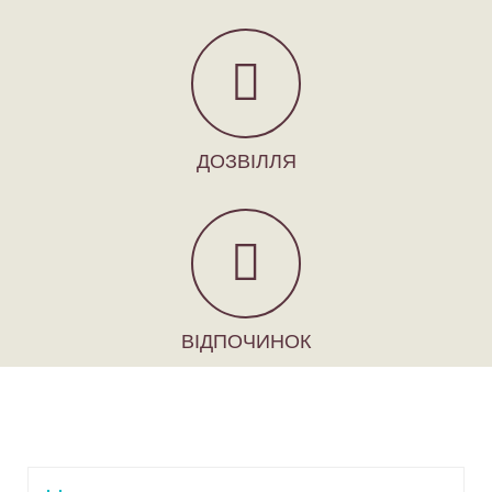
ДОЗВІЛЛЯ
ВІДПОЧИНОК