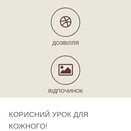
ДОЗВІЛЛЯ
ВІДПОЧИНОК
КОРИСНИЙ УРОК ДЛЯ
КОЖНОГО!