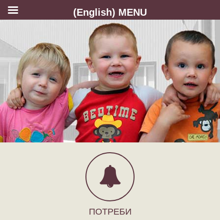
(English) MENU
ПОТРЕБИ