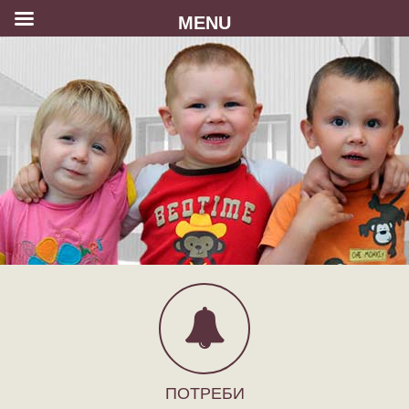
MENU
ПОТРЕБИ