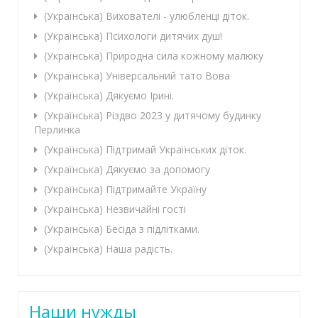
(Українська) Вихователі - улюбленці діток.
(Українська) Психологи дитячих душ!
(Українська) Природна сила кожному малюку
(Українська) Універсальний тато Вова
(Українська) Дякуємо Ірині.
(Українська) Різдво 2023 у дитячому будинку
Перлинка
(Українська) Підтримай Українських діток.
(Українська) Дякуємо за допомогу
(Українська) Підтримайте Україну
(Українська) Незвичайні гості
(Українська) Бесіда з підлітками.
(Українська) Наша радість.
Наши нужды