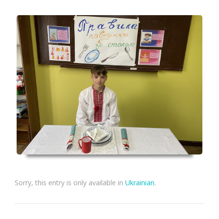
Sorry, this entry is only available in
Ukrainian
.