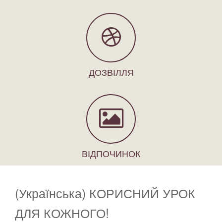
ДОЗВІЛЛЯ
ВІДПОЧИНОК
(Українська) КОРИСНИЙ УРОК
ДЛЯ КОЖНОГО!