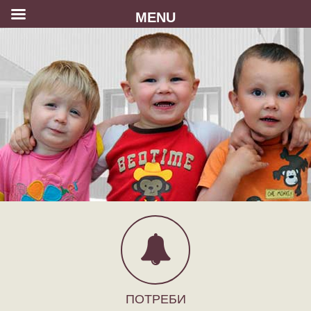
MENU
ПОТРЕБИ