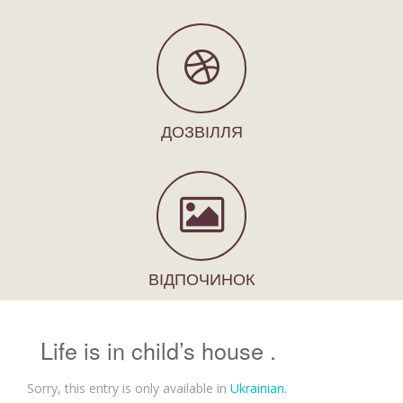
ДОЗВІЛЛЯ
ВІДПОЧИНОК
Life is in child’s house .
Sorry, this entry is only available in
Ukrainian
.