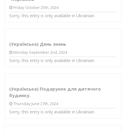
Friday October 25th, 2024
Sorry, this entry is only available in Ukrainian.
(Українська) День знань
Monday September 2nd, 2024
Sorry, this entry is only available in Ukrainian.
(Українська) Подарунок для дитячого
будинку.
Thursday June 27th, 2024
Sorry, this entry is only available in Ukrainian.