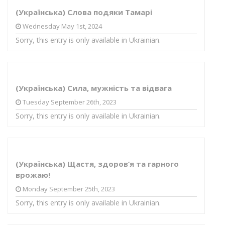
(Українська) Слова подяки Тамарі
Wednesday May 1st, 2024
Sorry, this entry is only available in Ukrainian.
(Українська) Сила, мужність та відвага
Tuesday September 26th, 2023
Sorry, this entry is only available in Ukrainian.
(Українська) Щастя, здоров’я та гарного
врожаю!
Monday September 25th, 2023
Sorry, this entry is only available in Ukrainian.