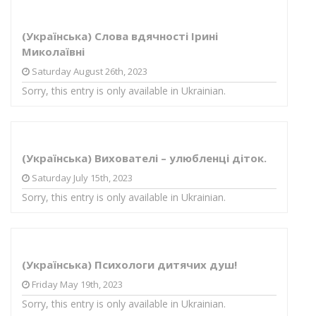
(Українська) Слова вдячності Ірині
Миколаївні
Saturday August 26th, 2023
Sorry, this entry is only available in Ukrainian.
(Українська) Вихователі – улюбленці діток.
Saturday July 15th, 2023
Sorry, this entry is only available in Ukrainian.
(Українська) Психологи дитячих душ!
Friday May 19th, 2023
Sorry, this entry is only available in Ukrainian.