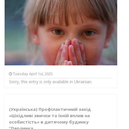
Tuesday April 1st, 2025
Sorry, this entry is only available in Ukrainian.
(Українська) Профілактичний захід
«Шкідливі звички та їхній вплив на
особистість» в дитячому будинку
“Перлинка