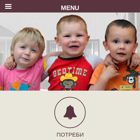
MENU
ПОТРЕБИ