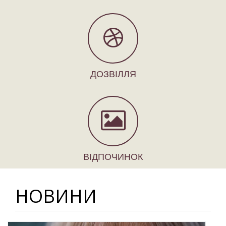
ДОЗВІЛЛЯ
ВІДПОЧИНОК
НОВИНИ