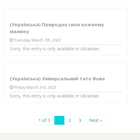
(Українська) Природна сила кожному
малюку
Tuesday March 7th, 2023
Sorry, this entry is only available in Ukrainian.
(Українська) Універсальний тато Вова
Friday March 3rd, 2023
Sorry, this entry is only available in Ukrainian.
1 of 3
1
2
3
Next »