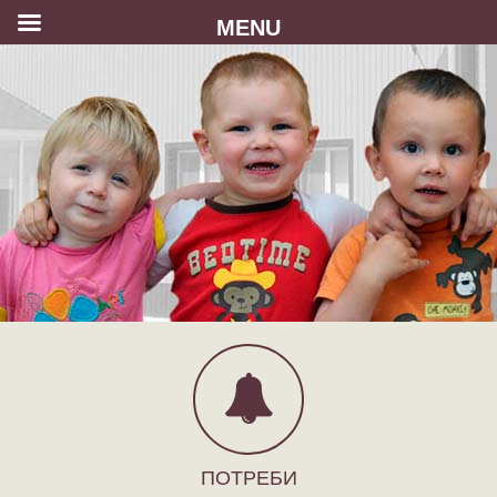
MENU
ПОТРЕБИ