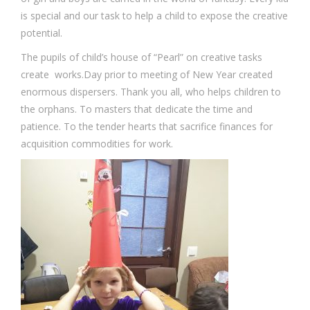
is special and our task to help a child to expose the creative
potential.
The pupils of child’s house of “Pearl” on creative tasks
create works.Day prior to meeting of New Year created
enormous dispersers. Thank you all, who helps children to
the orphans. To masters that dedicate the time and
patience. To the tender hearts that sacrifice finances for
acquisition commodities for work.