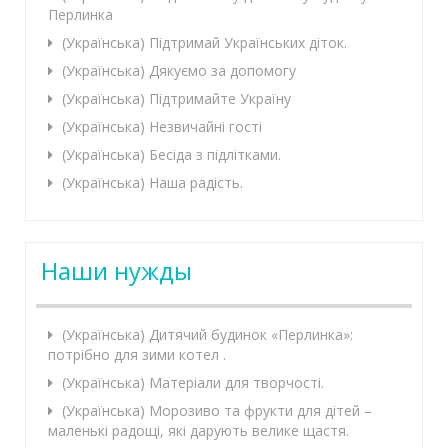
Перлинка
(Українська) Підтримай Українських діток.
(Українська) Дякуємо за допомогу
(Українська) Підтримайте Україну
(Українська) Незвичайні гості
(Українська) Бесіда з підлітками.
(Українська) Наша радість.
Наши нужды
(Українська) Дитячий будинок «Перлинка»:
потрібно для зими котел .
(Українська) Матеріали для творчості.
(Українська) Морозиво та фрукти для дітей –
маленькі радощі, які дарують велике щастя.