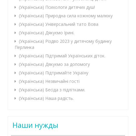
(Українська) Психологи дитячих душ!
(Українська) Природна сила кожному малюку
(Українська) Універсальний тато Вова
(Українська) Дякуємо Ірині.
(Українська) Різдво 2023 у дитячому будинку
Перлинка
(Українська) Підтримай Українських діток.
(Українська) Дякуємо за допомогу
(Українська) Підтримайте Україну
(Українська) Незвичайні гості
(Українська) Бесіда з підлітками.
(Українська) Наша радість.
Наши нужды