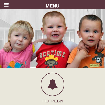
MENU
ПОТРЕБИ