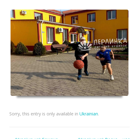
Sorry, this entry is only available in
Ukrainian
.