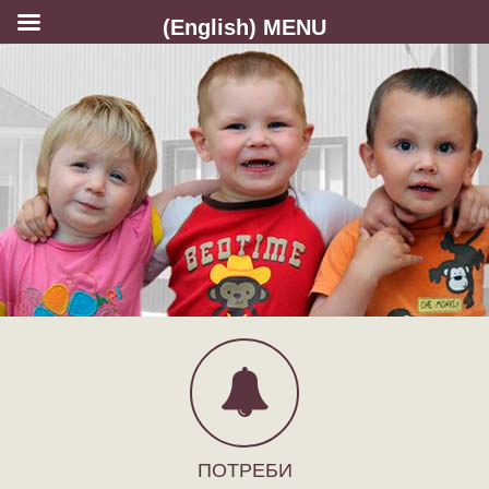
(English) MENU
ПОТРЕБИ