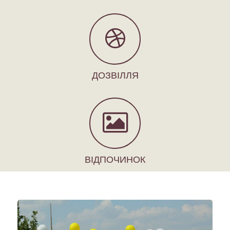
ДОЗВІЛЛЯ
ВІДПОЧИНОК