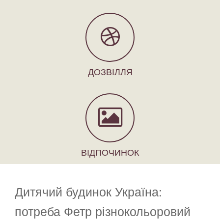
ДОЗВІЛЛЯ
ВІДПОЧИНОК
Дитячий будинок Україна:
потреба Фетр різнокольоровий