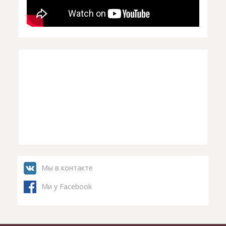
Мы в контакте
Ми у Facebook