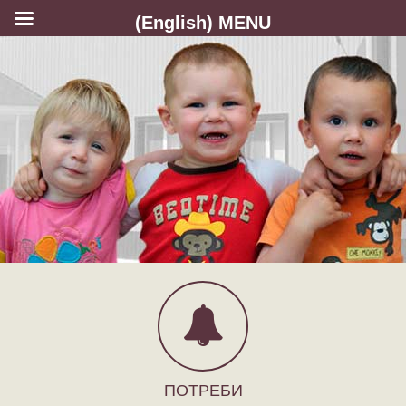
(English) MENU
ПОТРЕБИ