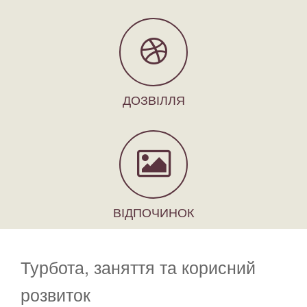
ДОЗВІЛЛЯ
ВІДПОЧИНОК
Турбота, заняття та корисний
розвиток