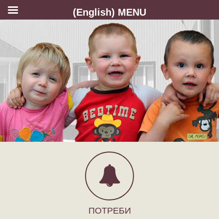
(English) MENU
ПОТРЕБИ