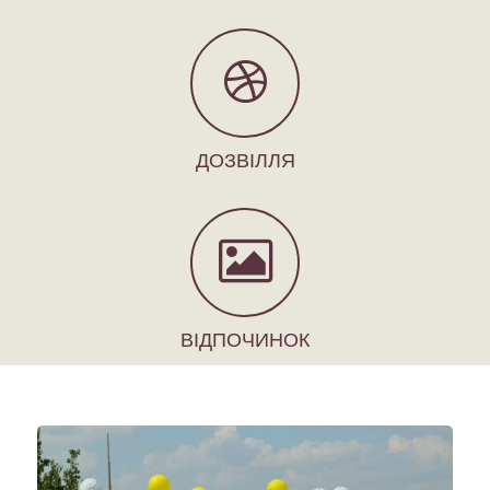
ДОЗВІЛЛЯ
ВІДПОЧИНОК