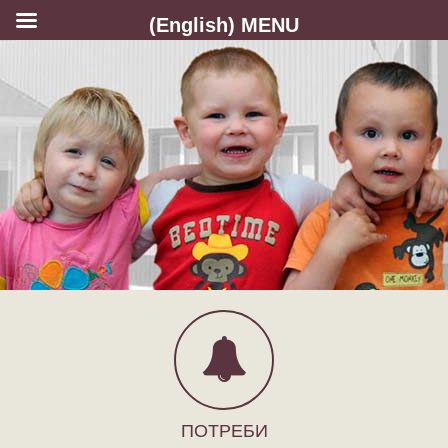
(English) MENU
ПОТРЕБИ