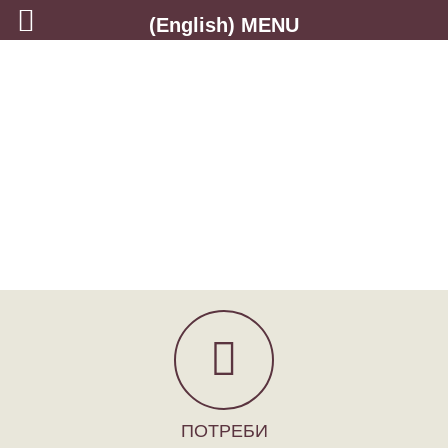
(English) MENU
ПОТРЕБИ