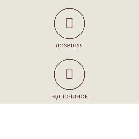
ДОЗВІЛЛЯ
ВІДПОЧИНОК