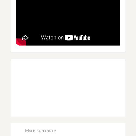
Мы в контакте