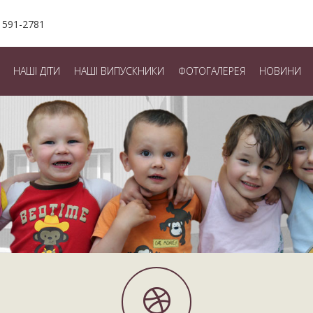
 591-2781
НАШІ ДІТИ
НАШІ ВИПУСКНИКИ
ФОТОГАЛЕРЕЯ
НОВИНИ