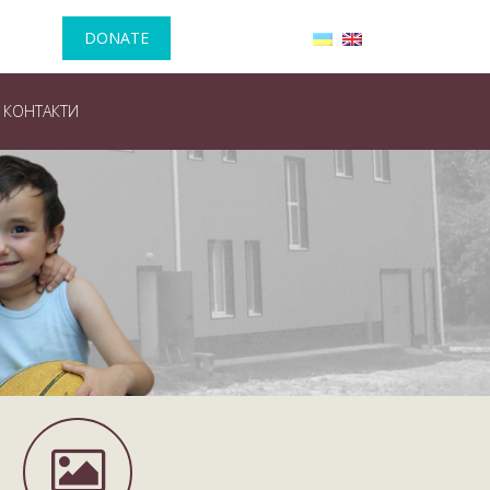
DONATE
КОНТАКТИ