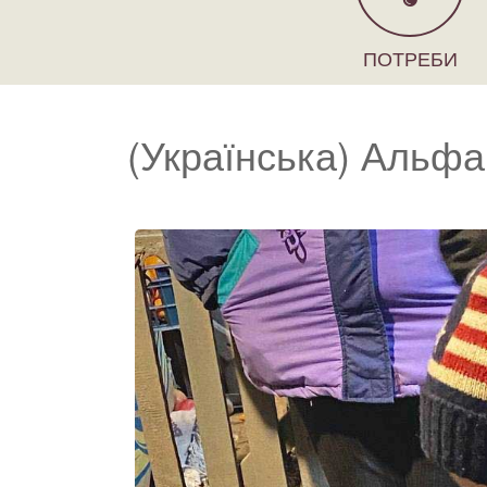
ПОТРЕБИ
(Українська) Альфа