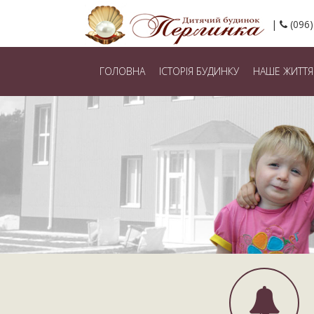
(096)
ГОЛОВНА
ІСТОРІЯ БУДИНКУ
НАШЕ ЖИТТЯ