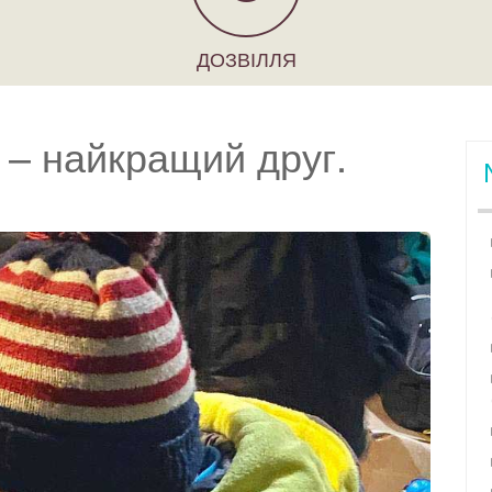
ДОЗВІЛЛЯ
 – найкращий друг.